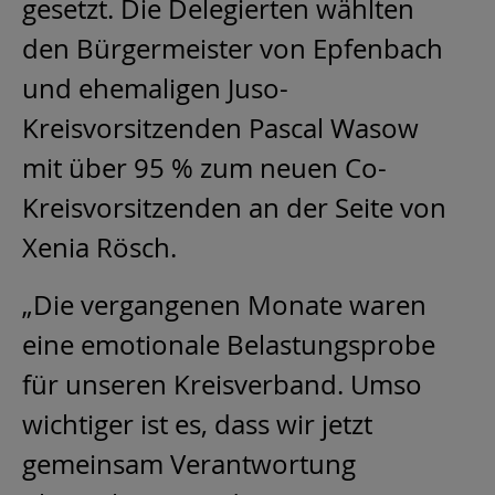
gesetzt. Die Delegierten wählten
den Bürgermeister von Epfenbach
und ehemaligen Juso-
Kreisvorsitzenden Pascal Wasow
mit über 95 % zum neuen Co-
Kreisvorsitzenden an der Seite von
Xenia Rösch.
„Die vergangenen Monate waren
eine emotionale Belastungsprobe
für unseren Kreisverband. Umso
wichtiger ist es, dass wir jetzt
gemeinsam Verantwortung