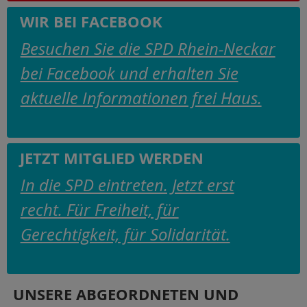
WIR BEI FACEBOOK
Besuchen Sie die SPD Rhein-Neckar
bei Facebook und erhalten Sie
aktuelle Informationen frei Haus.
JETZT MITGLIED WERDEN
In die SPD eintreten. Jetzt erst
recht. Für Freiheit, für
Gerechtigkeit, für Solidarität.
UNSERE ABGEORDNETEN UND