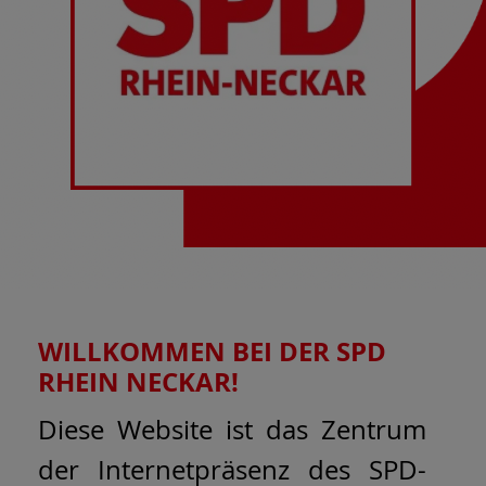
WILLKOMMEN BEI DER SPD
RHEIN NECKAR!
Diese Website ist das Zentrum
der Internetpräsenz des SPD-