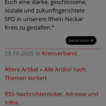
Euch eine starke, geschlossene,
soziale und zukunftsgerichtete
SPD in unserem Rhein-Neckar
Kreis zu gestalten.“
weiterlesen
25.10.2025
in
Kreisverband
Ältere Artikel »
Alle Artikel nach
Themen sortiert
RSS-Nachrichtenticker, Adresse und
Infos
.