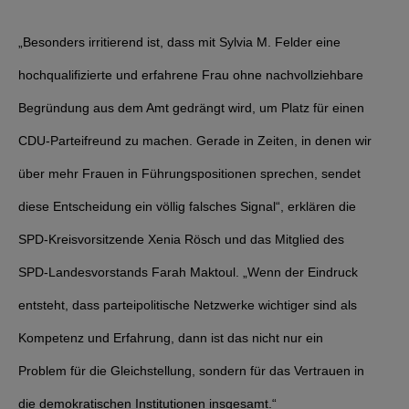
„Besonders irritierend ist, dass mit Sylvia M. Felder eine
hochqualifizierte und erfahrene Frau ohne nachvollziehbare
Begründung aus dem Amt gedrängt wird, um Platz für einen
CDU-Parteifreund zu machen. Gerade in Zeiten, in denen wir
über mehr Frauen in Führungspositionen sprechen, sendet
diese Entscheidung ein völlig falsches Signal“, erklären die
SPD-Kreisvorsitzende Xenia Rösch und das Mitglied des
SPD-Landesvorstands Farah Maktoul. „Wenn der Eindruck
entsteht, dass parteipolitische Netzwerke wichtiger sind als
Kompetenz und Erfahrung, dann ist das nicht nur ein
Problem für die Gleichstellung, sondern für das Vertrauen in
die demokratischen Institutionen insgesamt.“