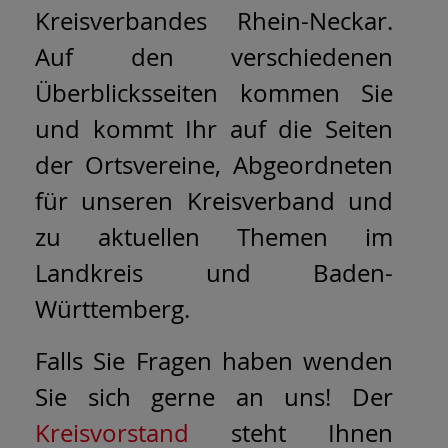
Kreisverbandes Rhein-Neckar.
Auf den verschiedenen
Überblicksseiten kommen Sie
und kommt Ihr auf die Seiten
der Ortsvereine, Abgeordneten
für unseren Kreisverband und
zu aktuellen Themen im
Landkreis und Baden-
Württemberg.
Falls Sie Fragen haben wenden
Sie sich gerne an uns! Der
Kreisvorstand
steht Ihnen