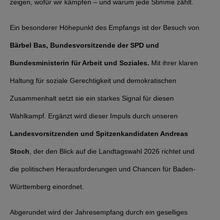
zeigen, wofür wir kämpfen – und warum jede Stimme zählt.
Ein besonderer Höhepunkt des Empfangs ist der Besuch von
Bärbel Bas, Bundesvorsitzende der SPD und
Bundesministerin für Arbeit und Soziales.
Mit ihrer klaren
Haltung für soziale Gerechtigkeit und demokratischen
Zusammenhalt setzt sie ein starkes Signal für diesen
Wahlkampf. Ergänzt wird dieser Impuls durch unseren
Landesvorsitzenden und Spitzenkandidaten Andreas
Stoch
, der den Blick auf die Landtagswahl 2026 richtet und
die politischen Herausforderungen und Chancen für Baden-
Württemberg einordnet.
Abgerundet wird der Jahresempfang durch ein geselliges