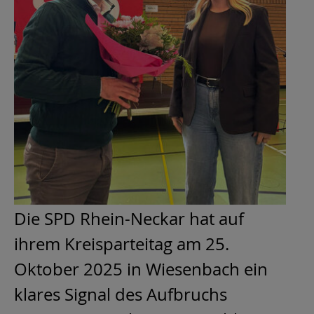
Die SPD Rhein-Neckar hat auf
ihrem Kreisparteitag am 25.
Oktober 2025 in Wiesenbach ein
klares Signal des Aufbruchs