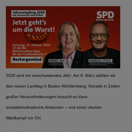
2026 wird ein entscheidendes Jahr: Am 8. März wählen wir
den neuen Landtag in Baden-Württemberg. Gerade in Zeiten
großer Herausforderungen braucht es klare
sozialdemokratische Antworten – und einen starken
Wahlkampf vor Ort.