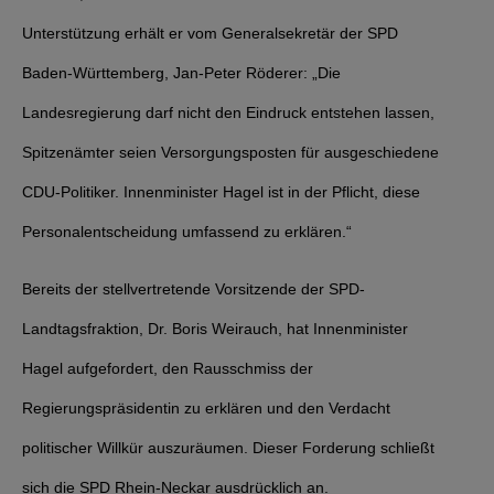
Unterstützung erhält er vom Generalsekretär der SPD
Baden-Württemberg, Jan-Peter Röderer: „Die
Landesregierung darf nicht den Eindruck entstehen lassen,
Spitzenämter seien Versorgungsposten für ausgeschiedene
CDU-Politiker. Innenminister Hagel ist in der Pflicht, diese
Personalentscheidung umfassend zu erklären.“
Bereits der stellvertretende Vorsitzende der SPD-
Landtagsfraktion, Dr. Boris Weirauch, hat Innenminister
Hagel aufgefordert, den Rausschmiss der
Regierungspräsidentin zu erklären und den Verdacht
politischer Willkür auszuräumen. Dieser Forderung schließt
sich die SPD Rhein-Neckar ausdrücklich an.