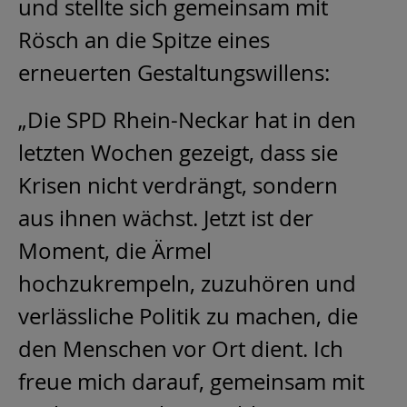
und stellte sich gemeinsam mit
Rösch an die Spitze eines
erneuerten Gestaltungswillens:
„Die SPD Rhein-Neckar hat in den
letzten Wochen gezeigt, dass sie
Krisen nicht verdrängt, sondern
aus ihnen wächst. Jetzt ist der
Moment, die Ärmel
hochzukrempeln, zuzuhören und
verlässliche Politik zu machen, die
den Menschen vor Ort dient. Ich
freue mich darauf, gemeinsam mit