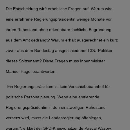
Die Entscheidung wirft erhebliche Fragen auf. Warum wird
eine erfahrene Regierungspräsidentin wenige Monate vor
ihrem Ruhestand ohne erkennbare fachliche Begründung
aus dem Amt gedrängt? Warum erhält ausgerechnet ein kurz
zuvor aus dem Bundestag ausgeschiedener CDU-Politiker
dieses Spitzenamt? Diese Fragen muss Innenminister
Manuel Hagel beantworten.
"Ein Regierungspräsidium ist kein Verschiebebahnhof für
politische Personalplanung. Wenn eine amtierende
Regierungspräsidentin in den einstweiligen Ruhestand
versetzt wird, muss die Landesregierung offenlegen,
warum.", erklärt der SPD-Kreisvorsitzende Pascal Wasow.