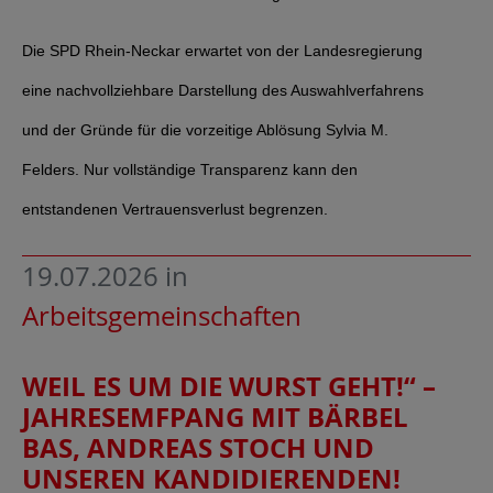
Die SPD Rhein-Neckar erwartet von der Landesregierung
eine nachvollziehbare Darstellung des Auswahlverfahrens
und der Gründe für die vorzeitige Ablösung Sylvia M.
Felders. Nur vollständige Transparenz kann den
entstandenen Vertrauensverlust begrenzen.
19.07.2026
in
Arbeitsgemeinschaften
WEIL ES UM DIE WURST GEHT!“ –
JAHRESEMFPANG MIT BÄRBEL
BAS, ANDREAS STOCH UND
UNSEREN KANDIDIERENDEN!