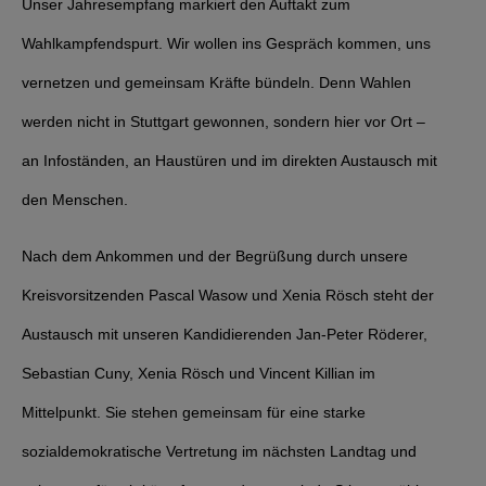
Unser Jahresempfang markiert den Auftakt zum
Wahlkampfendspurt. Wir wollen ins Gespräch kommen, uns
vernetzen und gemeinsam Kräfte bündeln. Denn Wahlen
werden nicht in Stuttgart gewonnen, sondern hier vor Ort –
an Infoständen, an Haustüren und im direkten Austausch mit
den Menschen.
Nach dem Ankommen und der Begrüßung durch unsere
Kreisvorsitzenden Pascal Wasow und Xenia Rösch steht der
Austausch mit unseren Kandidierenden Jan-Peter Röderer,
Sebastian Cuny, Xenia Rösch und Vincent Killian im
Mittelpunkt. Sie stehen gemeinsam für eine starke
sozialdemokratische Vertretung im nächsten Landtag und