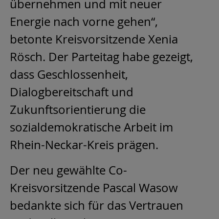
übernehmen und mit neuer
Energie nach vorne gehen“,
betonte Kreisvorsitzende Xenia
Rösch. Der Parteitag habe gezeigt,
dass Geschlossenheit,
Dialogbereitschaft und
Zukunftsorientierung die
sozialdemokratische Arbeit im
Rhein-Neckar-Kreis prägen.
Der neu gewählte Co-
Kreisvorsitzende Pascal Wasow
bedankte sich für das Vertrauen