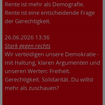
Rente ist mehr als Demografie.
Rente ist eine entscheidende Frage
der Gerechtigkeit.
26.06.2026 13:36
Stark gegen rechts
Wir verteidigen unsere Demokratie -
mit Haltung, klaren Argumenten und
unseren Werten: Freiheit.
Gerechtigkeit. Solidarität. Du willst
mehr als zuschauen?