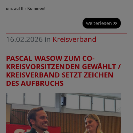
uns auf Ihr Kommen!
weiterlesen
16.02.2026
in
Kreisverband
PASCAL WASOW ZUM CO-
KREISVORSITZENDEN GEWÄHLT /
KREISVERBAND SETZT ZEICHEN
DES AUFBRUCHS