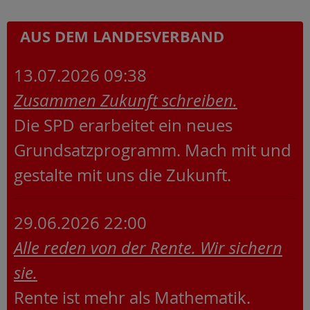
AUS DEM LANDESVERBAND
13.07.2026 09:38
Zusammen Zukunft schreiben.
Die SPD erarbeitet ein neues
Grundsatzprogramm. Mach mit und
gestalte mit uns die Zukunft.
29.06.2026 22:00
Alle reden von der Rente. Wir sichern
sie.
Rente ist mehr als Mathematik.