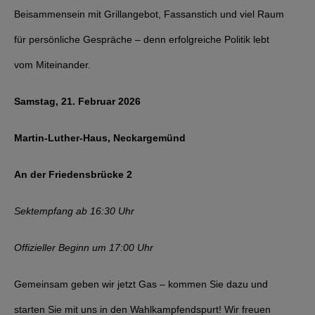
Beisammensein mit Grillangebot, Fassanstich und viel Raum
für persönliche Gespräche – denn erfolgreiche Politik lebt
vom Miteinander.
Samstag, 21. Februar 2026
Martin-Luther-Haus, Neckargemünd
An der Friedensbrücke 2
Sektempfang ab 16:30 Uhr
Offizieller Beginn um 17:00 Uhr
Gemeinsam geben wir jetzt Gas – kommen Sie dazu und
starten Sie mit uns in den Wahlkampfendspurt! Wir freuen