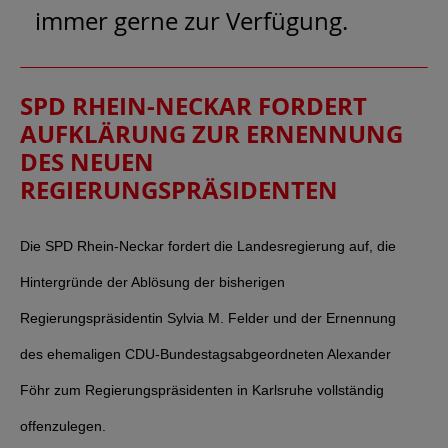
immer gerne zur Verfügung.
SPD RHEIN-NECKAR FORDERT
AUFKLÄRUNG ZUR ERNENNUNG
DES NEUEN
REGIERUNGSPRÄSIDENTEN
Die SPD Rhein-Neckar fordert die Landesregierung auf, die
Hintergründe der Ablösung der bisherigen
Regierungspräsidentin Sylvia M. Felder und der Ernennung
des ehemaligen CDU-Bundestagsabgeordneten Alexander
Föhr zum Regierungspräsidenten in Karlsruhe vollständig
offenzulegen.